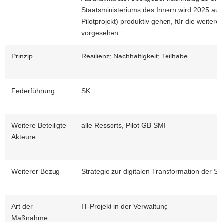
Staatsministeriums des Innern wird 2025 auf
Pilotprojekt) produktiv gehen, für die weitere
vorgesehen.
Prinzip
Resilienz; Nachhaltigkeit; Teilhabe
Federführung
SK
Weitere Beteiligte
alle Ressorts, Pilot GB SMI
Akteure
Weiterer Bezug
Strategie zur digitalen Transformation der 
Art der
IT-Projekt in der Verwaltung
Maßnahme