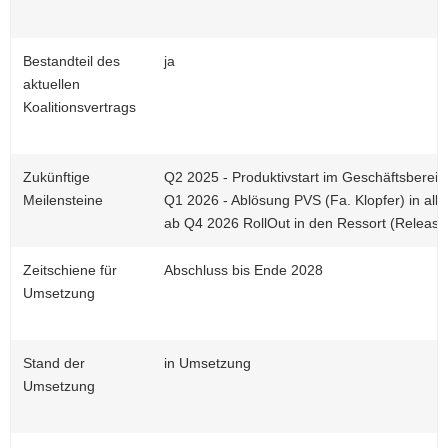
Bestandteil des
ja
aktuellen
Koalitionsvertrags
Zukünftige
Q2 2025 - Produktivstart im Geschäftsbereic
Meilensteine
Q1 2026 - Ablösung PVS (Fa. Klopfer) in all
ab Q4 2026 RollOut in den Ressort (Release
Zeitschiene für
Abschluss bis Ende 2028
Umsetzung
Stand der
in Umsetzung
Umsetzung