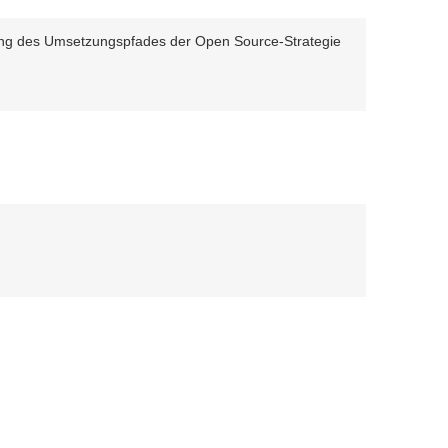
rung des Umsetzungspfades der Open Source-Strategie