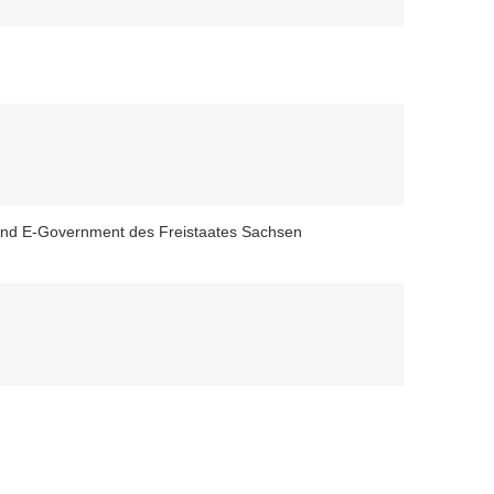
 und E-Government des Freistaates Sachsen