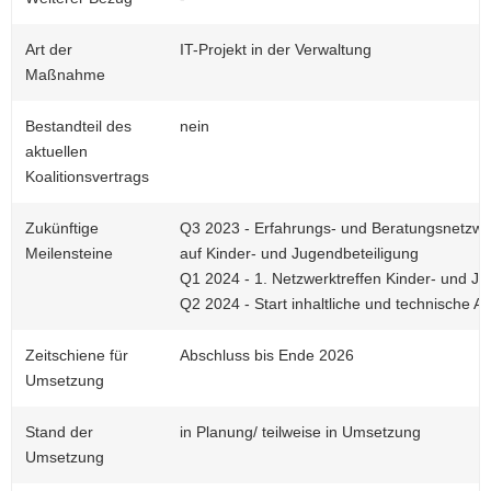
Art der
IT-Projekt in der Verwaltung
Maßnahme
Bestandteil des
nein
aktuellen
Koalitionsvertrags
Zukünftige
Q3 2023 - Erfahrungs- und Beratungsnetzwe
Meilensteine
auf Kinder- und Jugendbeteiligung
Q1 2024 - 1. Netzwerktreffen Kinder- und Ju
Q2 2024 - Start inhaltliche und technische A
Zeitschiene für
Abschluss bis Ende 2026
Umsetzung
Stand der
in Planung/ teilweise in Umsetzung
Umsetzung